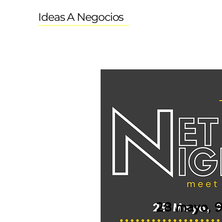
Ideas A Negocios
28 mayo, 