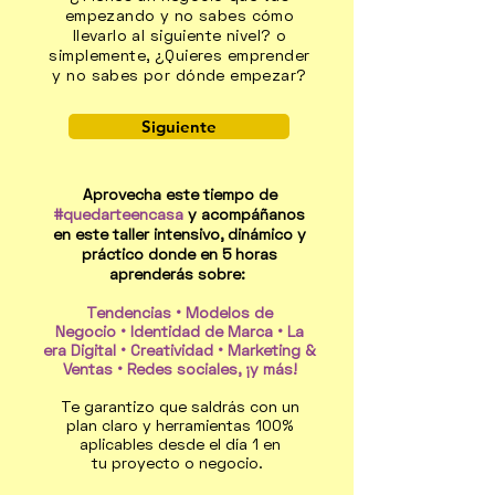
empezando y no sabes cómo
llevarlo al siguiente nivel? o
simplemente, ¿Quieres emprender
y no sabes por dónde empezar?
Siguiente
Aprovecha este tiempo de
#quedarteencasa
y acompáñanos
en este taller intensivo, dinámico y
práctico donde en 5 horas
aprenderás sobre:
Tendencias • Modelos de
Negocio • Identidad de Marca • La
era Digital • Creatividad • Marketing &
Ventas • Redes sociales, ¡y más!
Te garantizo que saldrás con un
plan claro y herramientas 100%
aplicables desde el día 1 en
tu proyecto o negocio.