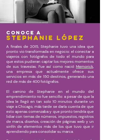
Conoce a
Stephanie López
A finales de 2015, Stephanie tuvo una idea que
pronto vio transformada en negocio: el conectar a
viajeros con fotógrafos de todo el mundo para
que estos pudieran captar los mejores momentos
de sus travesías. Fue así como nació
Memorick
,
una empresa que actualmente ofrece sus
servicios en más de 150 destinos, generando una
red de más de 400 fotógrafos.
El camino de Stephanie en el mundo del
emprendimiento no fue sencillo: a pesar de que la
idea le llegó en tan solo 10 minutos durante un
viaje a Chicago, más tarde se daría cuenta de que
esto apenas comenzaba y que pronto tendría que
lidiar con temas de números, impuestos, registros
de marca, diseños, creación de páginas web y un
sinfín de elementos más de los que tuvo que ir
aprendiendo para consolidar su marca.