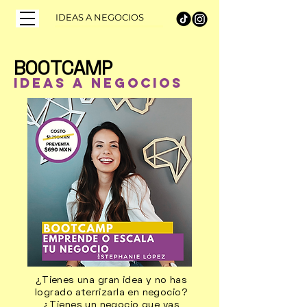
IDEAS A NEGOCIOS
BOOTCAMP
Ideas a Negocios
¿Tienes una gran idea y no has
logrado aterrizarla en negocio?
¿Tienes un negocio que vas