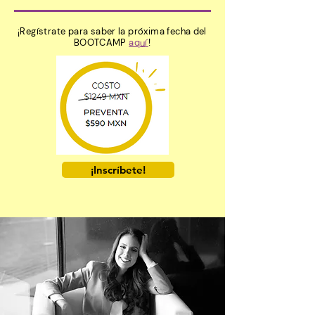
¡Regístrate para saber la próxima fecha del
BOOTCAMP
aquí
!
¡Inscríbete!